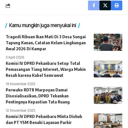
Kamu mungkin juga menyukai ini
Tragedi Ribuan Ikan Mati Di 3 Desa Sungai
Tapung Kanan, Catatan Kelam Lingkungan
Awal 2026 Di Kampar
3 April 2026
Komisi IV DPRD Pekanbaru Setop Total
Pemasangan Tiang Internet, Warga Makin
Resah karena Kabel Semrawut
19 November 2025
Perwako RDTR Marpoyan Damai
Disosialisasikan, DPRD Tekankan
Pentingnya Kepastian Tata Ruang
12 November 2025
Komisi IV DPRD Pekanbaru Minta Dishub
dan PT YSM Benahi Layanan Parkir