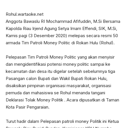
Rohul.wartaoke.net
Anggota Bawaslu RI Mochammad Afifuddin, M.Si Bersama
Kapolda Riau Irjend Agung Setya Imam Effendi, SIK, M.Si,
Kamis pagi (3 Desember 2020) melepas secara resmi 50
armada Tim Patroli Money Politic di Rokan Hulu (Rohul).
Pelepasan Tim Patroli Money Politic yang akan menyisir
dan mengidentifikasi potensi money politic sampai ke
kecamatan dan desa itu digelar setelah sebelumnya tiga
Pasangan calon Bupati dan Wakil Bupati Rokan Hulu,
disaksikan pimpinan organisasi masyarakat, organisasi
pemuda dan mahasiswa se Rohul menanda tangani
Deklarasi Tolak Money Politik . Acara dipusatkan di Taman
Kota Pasir Pengaraian.
Turut hadir dalam Pelepasan patroli money Politik ini Ketua