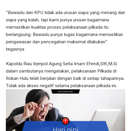
“Bawaslu dan KPU tidak ada urusan siapa yang menang dan
siapa yang kalah. tapi kami punya urusan bagaimana
memastikan kualitas proses pelaksanaan pilkada itu
berlangsung. Bawaslu punya tugas bagaimana memastikan
pengawasan dan pencegahan maksimal dilakukan”
tegasnya
Kapolda Riau Irjenpol Agung Setia Imam Efendi,SIK,M.Si
dalam sambutanya mengatakan, pelaksanaan Pilkada di
Rokan Hulu telah berjalan dengan baik di setiap tahapannya.
Tidak ada akses negatif selama pelaksanaan pilkada ini.