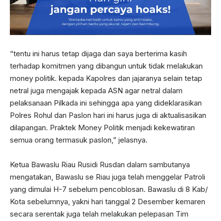
“tentu ini harus tetap dijaga dan saya berterima kasih
terhadap komitmen yang dibangun untuk tidak melakukan
money politik. kepada Kapolres dan jajaranya selain tetap
netral juga mengajak kepada ASN agar netral dalam
pelaksanaan Pilkada ini sehingga apa yang dideklarasikan
Polres Rohul dan Paslon hari ini harus juga di aktualisasikan
dilapangan. Praktek Money Politik menjadi kekewatiran
semua orang termasuk paslon,” jelasnya.
Ketua Bawaslu Riau Rusidi Rusdan dalam sambutanya
mengatakan, Bawaslu se Riau juga telah menggelar Patroli
yang dimulai H-7 sebelum pencoblosan. Bawaslu di 8 Kab/
Kota sebelumnya, yakni hari tanggal 2 Desember kemaren
secara serentak juga telah melakukan pelepasan Tim