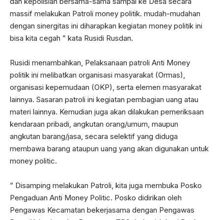
dan kepolisian bersama-sama sampai ke Desa secara
massif melakukan Patroli money politik. mudah-mudahan
dengan sinergitas ini diharapkan kegiatan money politik ini
bisa kita cegah ” kata Rusidi Rusdan.
Rusidi menambahkan, Pelaksanaan patroli Anti Money
politik ini melibatkan organisasi masyarakat (Ormas),
organisasi kepemudaan (OKP), serta elemen masyarakat
lainnya. Sasaran patroli ini kegiatan pembagian uang atau
materi lainnya. Kemudian juga akan dilakukan pemeriksaan
kendaraan pribadi, angkutan orang/umum, maupun
angkutan barang/jasa, secara selektif yang diduga
membawa barang ataupun uang yang akan digunakan untuk
money politic.
” Disamping melakukan Patroli, kita juga membuka Posko
Pengaduan Anti Money Politic. Posko didirikan oleh
Pengawas Kecamatan bekerjasama dengan Pengawas