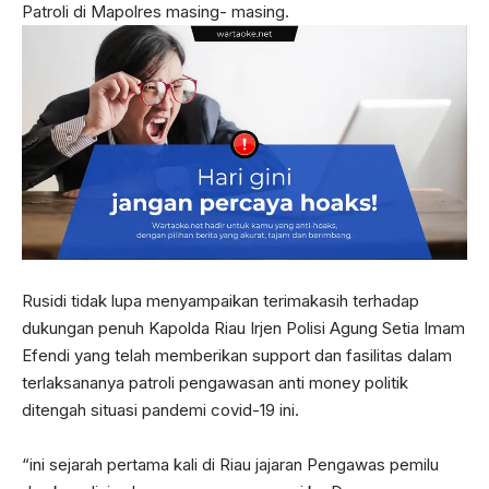
Patroli di Mapolres masing- masing.
Rusidi tidak lupa menyampaikan terimakasih terhadap
dukungan penuh Kapolda Riau Irjen Polisi Agung Setia Imam
Efendi yang telah memberikan support dan fasilitas dalam
terlaksananya patroli pengawasan anti money politik
ditengah situasi pandemi covid-19 ini.
“ini sejarah pertama kali di Riau jajaran Pengawas pemilu