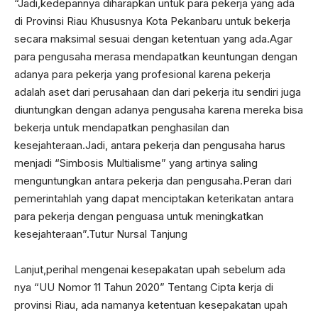
“Jadi,kedepannya diharapkan untuk para pekerja yang ada
di Provinsi Riau Khususnya Kota Pekanbaru untuk bekerja
secara maksimal sesuai dengan ketentuan yang ada.Agar
para pengusaha merasa mendapatkan keuntungan dengan
adanya para pekerja yang profesional karena pekerja
adalah aset dari perusahaan dan dari pekerja itu sendiri juga
diuntungkan dengan adanya pengusaha karena mereka bisa
bekerja untuk mendapatkan penghasilan dan
kesejahteraan.Jadi, antara pekerja dan pengusaha harus
menjadi “Simbosis Multialisme” yang artinya saling
menguntungkan antara pekerja dan pengusaha.Peran dari
pemerintahlah yang dapat menciptakan keterikatan antara
para pekerja dengan penguasa untuk meningkatkan
kesejahteraan”.Tutur Nursal Tanjung
Lanjut,perihal mengenai kesepakatan upah sebelum ada
nya “UU Nomor 11 Tahun 2020” Tentang Cipta kerja di
provinsi Riau, ada namanya ketentuan kesepakatan upah