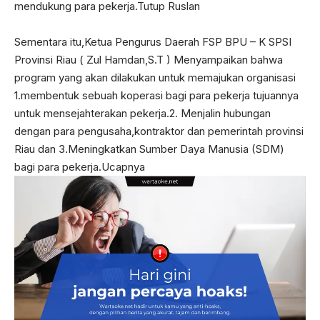
mendukung para pekerja.Tutup Ruslan
Sementara itu,Ketua Pengurus Daerah FSP BPU – K SPSI
Provinsi Riau ( Zul Hamdan,S.T ) Menyampaikan bahwa
program yang akan dilakukan untuk memajukan organisasi
1.membentuk sebuah koperasi bagi para pekerja tujuannya
untuk mensejahterakan pekerja.2. Menjalin hubungan
dengan para pengusaha,kontraktor dan pemerintah provinsi
Riau dan 3.Meningkatkan Sumber Daya Manusia (SDM)
bagi para pekerja.Ucapnya