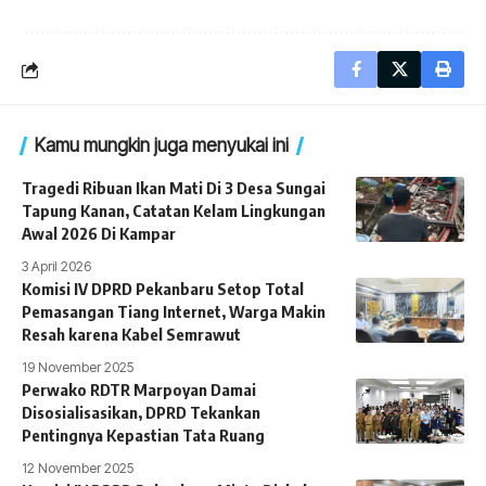
Kamu mungkin juga menyukai ini
Tragedi Ribuan Ikan Mati Di 3 Desa Sungai
Tapung Kanan, Catatan Kelam Lingkungan
Awal 2026 Di Kampar
3 April 2026
Komisi IV DPRD Pekanbaru Setop Total
Pemasangan Tiang Internet, Warga Makin
Resah karena Kabel Semrawut
19 November 2025
Perwako RDTR Marpoyan Damai
Disosialisasikan, DPRD Tekankan
Pentingnya Kepastian Tata Ruang
12 November 2025