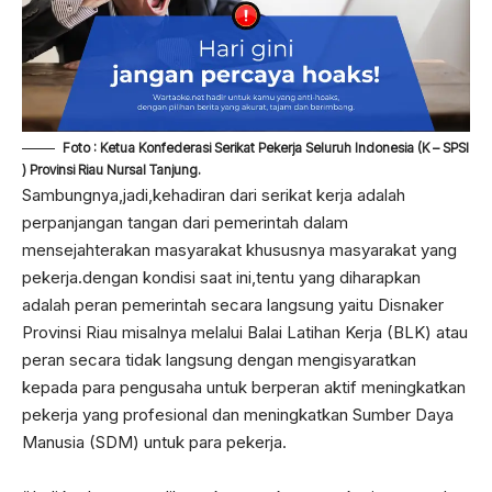
Foto : Ketua Konfederasi Serikat Pekerja Seluruh Indonesia (K – SPSI
) Provinsi Riau Nursal Tanjung.
Sambungnya,jadi,kehadiran dari serikat kerja adalah
perpanjangan tangan dari pemerintah dalam
mensejahterakan masyarakat khususnya masyarakat yang
pekerja.dengan kondisi saat ini,tentu yang diharapkan
adalah peran pemerintah secara langsung yaitu Disnaker
Provinsi Riau misalnya melalui Balai Latihan Kerja (BLK) atau
peran secara tidak langsung dengan mengisyaratkan
kepada para pengusaha untuk berperan aktif meningkatkan
pekerja yang profesional dan meningkatkan Sumber Daya
Manusia (SDM) untuk para pekerja.