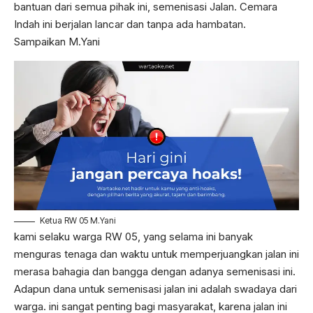
bantuan dari semua pihak ini, semenisasi Jalan. Cemara
Indah ini berjalan lancar dan tanpa ada hambatan.
Sampaikan M.Yani
Ketua RW 05 M.Yani
kami selaku warga RW 05, yang selama ini banyak
menguras tenaga dan waktu untuk memperjuangkan jalan ini
merasa bahagia dan bangga dengan adanya semenisasi ini.
Adapun dana untuk semenisasi jalan ini adalah swadaya dari
warga. ini sangat penting bagi masyarakat, karena jalan ini