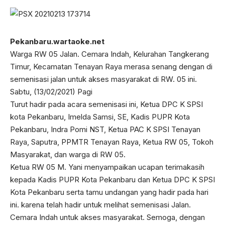
Pekanbaru.wartaoke.net
Warga RW 05 Jalan. Cemara Indah, Kelurahan Tangkerang
Timur, Kecamatan Tenayan Raya merasa senang dengan di
semenisasi jalan untuk akses masyarakat di RW. 05 ini.
Sabtu, (13/02/2021) Pagi
Turut hadir pada acara semenisasi ini, Ketua DPC K SPSI
kota Pekanbaru, Imelda Samsi, SE, Kadis PUPR Kota
Pekanbaru, Indra Pomi NST, Ketua PAC K SPSI Tenayan
Raya, Saputra, PPMTR Tenayan Raya, Ketua RW 05, Tokoh
Masyarakat, dan warga di RW 05.
Ketua RW 05 M. Yani menyampaikan ucapan terimakasih
kepada Kadis PUPR Kota Pekanbaru dan Ketua DPC K SPSI
Kota Pekanbaru serta tamu undangan yang hadir pada hari
ini. karena telah hadir untuk melihat semenisasi Jalan.
Cemara Indah untuk akses masyarakat. Semoga, dengan