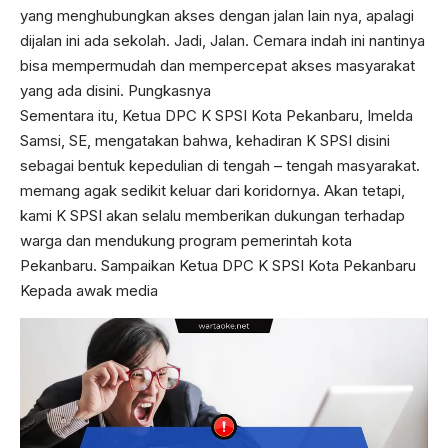
yang menghubungkan akses dengan jalan lain nya, apalagi
dijalan ini ada sekolah. Jadi, Jalan. Cemara indah ini nantinya
bisa mempermudah dan mempercepat akses masyarakat
yang ada disini. Pungkasnya
Sementara itu, Ketua DPC K SPSI Kota Pekanbaru, Imelda
Samsi, SE, mengatakan bahwa, kehadiran K SPSI disini
sebagai bentuk kepedulian di tengah – tengah masyarakat.
memang agak sedikit keluar dari koridornya. Akan tetapi,
kami K SPSI akan selalu memberikan dukungan terhadap
warga dan mendukung program pemerintah kota
Pekanbaru. Sampaikan Ketua DPC K SPSI Kota Pekanbaru
Kepada awak media