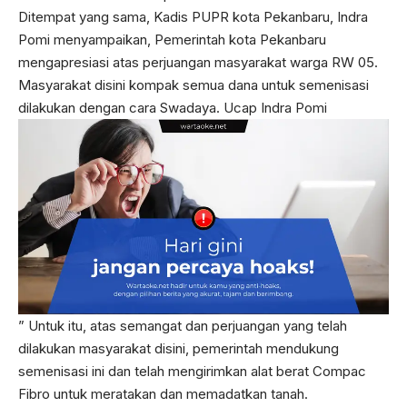
Ditempat yang sama, Kadis PUPR kota Pekanbaru, Indra
Pomi menyampaikan, Pemerintah kota Pekanbaru
mengapresiasi atas perjuangan masyarakat warga RW 05.
Masyarakat disini kompak semua dana untuk semenisasi
dilakukan dengan cara Swadaya. Ucap Indra Pomi
” Untuk itu, atas semangat dan perjuangan yang telah
dilakukan masyarakat disini, pemerintah mendukung
semenisasi ini dan telah mengirimkan alat berat Compac
Fibro untuk meratakan dan memadatkan tanah.