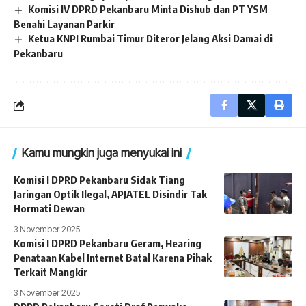
Komisi IV DPRD Pekanbaru Minta Dishub dan PT YSM
Benahi Layanan Parkir
Ketua KNPI Rumbai Timur Diteror Jelang Aksi Damai di
Pekanbaru
Kamu mungkin juga menyukai ini
Komisi I DPRD Pekanbaru Sidak Tiang
Jaringan Optik Ilegal, APJATEL Disindir Tak
Hormati Dewan
3 November 2025
Komisi I DPRD Pekanbaru Geram, Hearing
Penataan Kabel Internet Batal Karena Pihak
Terkait Mangkir
3 November 2025