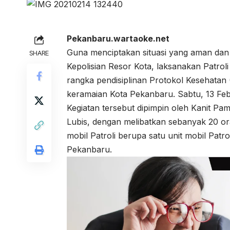
Pekanbaru.wartaoke.net
Guna menciptakan situasi yang aman dan
SHARE
Kepolisian Resor Kota, laksanakan Patrol
rangka pendisiplinan Protokol Kesehatan (
keramaian Kota Pekanbaru. Sabtu, 13 Feb
Kegiatan tersebut dipimpin oleh Kanit P
Lubis, dengan melibatkan sebanyak 20 or
mobil Patroli berupa satu unit mobil Patr
Pekanbaru.