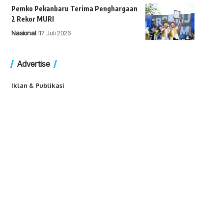
Pemko Pekanbaru Terima Penghargaan
2 Rekor MURI
Nasional
17 Juli 2026
Advertise
Iklan & Publikasi