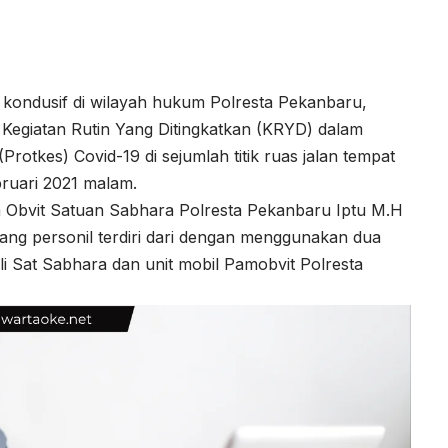
 kondusif di wilayah hukum Polresta Pekanbaru,
i Kegiatan Rutin Yang Ditingkatkan (KRYD) dalam
Protkes) Covid-19 di sejumlah titik ruas jalan tempat
ruari 2021 malam.
am Obvit Satuan Sabhara Polresta Pekanbaru Iptu M.H
ang personil terdiri dari dengan menggunakan dua
oli Sat Sabhara dan unit mobil Pamobvit Polresta