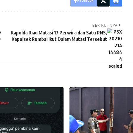
Facebook
BERIKUTNYA
s
Kapolda Riau Mutasi 17 Perwira dan Satu PNS,
a
Kapolsek Rumbai Ikut Dalam Mutasi Tersebut