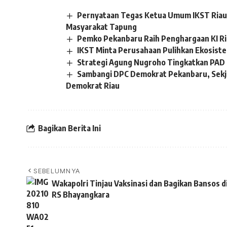
Pernyataan Tegas Ketua Umum IKST Riau 
Masyarakat Tapung
Pemko Pekanbaru Raih Penghargaan KI R
IKST Minta Perusahaan Pulihkan Ekosistem
Strategi Agung Nugroho Tingkatkan PAD 
Sambangi DPC Demokrat Pekanbaru, Sekj
Demokrat Riau
Bagikan Berita Ini
SEBELUMNYA
Wakapolri Tinjau Vaksinasi dan Bagikan Bansos d
RS Bhayangkara