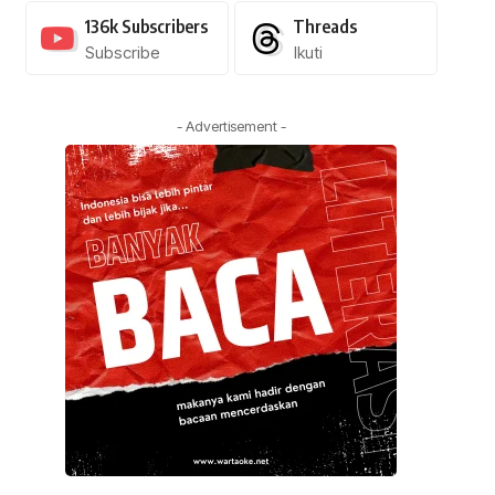
136k
Subscribers
Threads
Subscribe
Ikuti
- Advertisement -