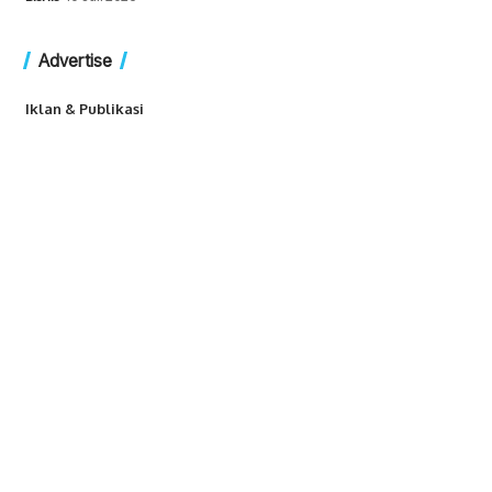
Advertise
Iklan & Publikasi