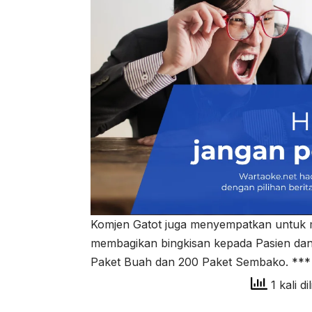
Komjen Gatot juga menyempatkan untuk 
membagikan bingkisan kepada Pasien dan
Paket Buah dan 200 Paket Sembako. ***
1 kali di