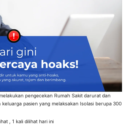
melakukan pengecekan Rumah Sakit darurat dan
 keluarga pasien yang melaksakan Isolasi berupa 300
lihat
, 1 kali dilihat hari ini