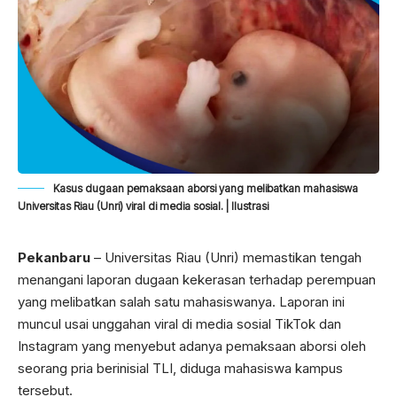
Kasus dugaan pemaksaan aborsi yang melibatkan mahasiswa
Universitas Riau (Unri) viral di media sosial. | Ilustrasi
Pekanbaru
– Universitas Riau (Unri) memastikan tengah
menangani laporan dugaan kekerasan terhadap perempuan
yang melibatkan salah satu mahasiswanya. Laporan ini
muncul usai unggahan viral di media sosial TikTok dan
Instagram yang menyebut adanya pemaksaan aborsi oleh
seorang pria berinisial TLI, diduga mahasiswa kampus
tersebut.