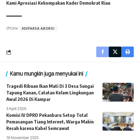
Kami Apresiasi Kekompakan Kader Demokrat Riau
TOPIK
#DIPAKSA ABORSI
Kamu mungkin juga menyukai ini
Tragedi Ribuan Ikan Mati Di 3 Desa Sungai
Tapung Kanan, Catatan Kelam Lingkungan
Awal 2026 Di Kampar
3 April 2026
Komisi IV DPRD Pekanbaru Setop Total
Pemasangan Tiang Internet, Warga Makin
Resah karena Kabel Semrawut
19 November 2025