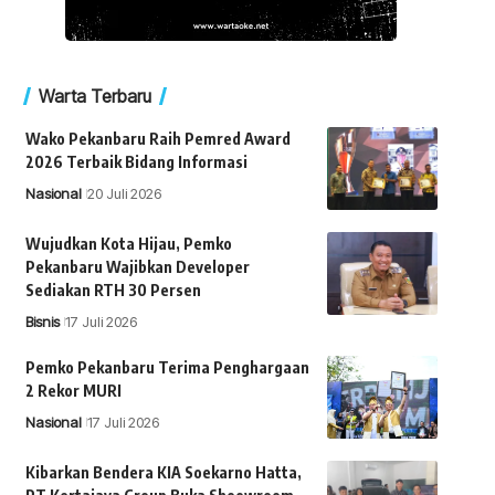
Warta Terbaru
Wako Pekanbaru Raih Pemred Award
2026 Terbaik Bidang Informasi
Nasional
20 Juli 2026
Wujudkan Kota Hijau, Pemko
Pekanbaru Wajibkan Developer
Sediakan RTH 30 Persen
Bisnis
17 Juli 2026
Pemko Pekanbaru Terima Penghargaan
2 Rekor MURI
Nasional
17 Juli 2026
Kibarkan Bendera KIA Soekarno Hatta,