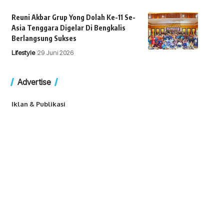
Reuni Akbar Grup Yong Dolah Ke-11 Se-
Asia Tenggara Digelar Di Bengkalis
Berlangsung Sukses
Lifestyle
29 Juni 2026
Advertise
Iklan & Publikasi