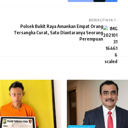
BERIKUTNYA
Polsek Bukit Raya Amankan Empat Orang
Tersangka Curat, Satu Diantaranya Seorang
Perempuan