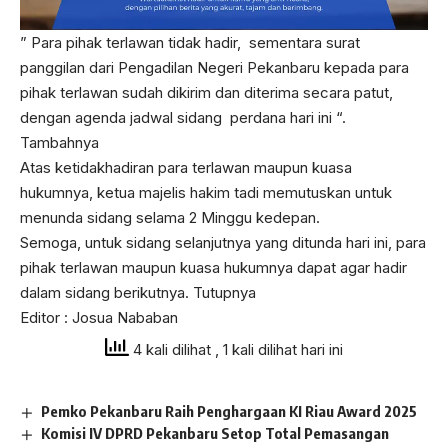
” Para pihak terlawan tidak hadir, sementara surat
panggilan dari Pengadilan Negeri Pekanbaru kepada para
pihak terlawan sudah dikirim dan diterima secara patut,
dengan agenda jadwal sidang perdana hari ini “.
Tambahnya
Atas ketidakhadiran para terlawan maupun kuasa
hukumnya, ketua majelis hakim tadi memutuskan untuk
menunda sidang selama 2 Minggu kedepan.
Semoga, untuk sidang selanjutnya yang ditunda hari ini, para
pihak terlawan maupun kuasa hukumnya dapat agar hadir
dalam sidang berikutnya. Tutupnya
Editor : Josua Nababan
4 kali dilihat
, 1 kali dilihat hari ini
Pemko Pekanbaru Raih Penghargaan KI Riau Award 2025
Komisi IV DPRD Pekanbaru Setop Total Pemasangan