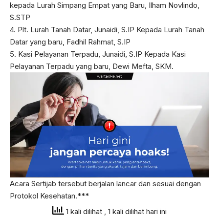
kepada Lurah Simpang Empat yang Baru, Ilham Novlindo,
S.STP
4. Plt. Lurah Tanah Datar, Junaidi, S.IP Kepada Lurah Tanah
Datar yang baru, Fadhil Rahmat, S.IP
5. Kasi Pelayanan Terpadu, Junaidi, S.IP Kepada Kasi
Pelayanan Terpadu yang baru, Dewi Mefta, SKM.
Acara Sertijab tersebut berjalan lancar dan sesuai dengan
Protokol Kesehatan.***
1 kali dilihat
, 1 kali dilihat hari ini