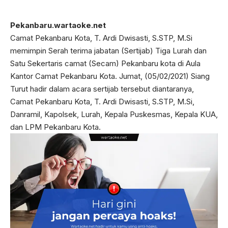
Pekanbaru.wartaoke.net
Camat Pekanbaru Kota, T. Ardi Dwisasti, S.STP, M.Si
memimpin Serah terima jabatan (Sertijab) Tiga Lurah dan
Satu Sekertaris camat (Secam) Pekanbaru kota di Aula
Kantor Camat Pekanbaru Kota. Jumat, (05/02/2021) Siang
Turut hadir dalam acara sertijab tersebut diantaranya,
Camat Pekanbaru Kota, T. Ardi Dwisasti, S.STP, M.Si,
Danramil, Kapolsek, Lurah, Kepala Puskesmas, Kepala KUA,
dan LPM Pekanbaru Kota.