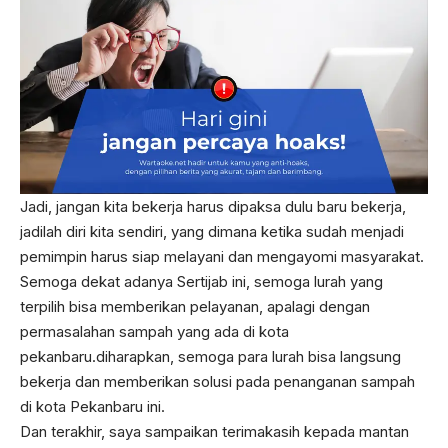
Jadi, jangan kita bekerja harus dipaksa dulu baru bekerja,
jadilah diri kita sendiri, yang dimana ketika sudah menjadi
pemimpin harus siap melayani dan mengayomi masyarakat.
Semoga dekat adanya Sertijab ini, semoga lurah yang
terpilih bisa memberikan pelayanan, apalagi dengan
permasalahan sampah yang ada di kota
pekanbaru.diharapkan, semoga para lurah bisa langsung
bekerja dan memberikan solusi pada penanganan sampah
di kota Pekanbaru ini.
Dan terakhir, saya sampaikan terimakasih kepada mantan