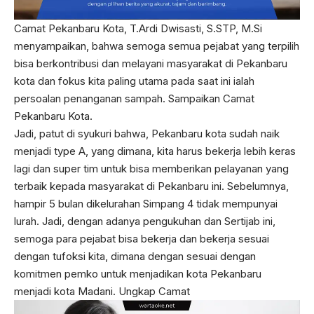
Camat Pekanbaru Kota, T.Ardi Dwisasti, S.STP, M.Si
menyampaikan, bahwa semoga semua pejabat yang terpilih
bisa berkontribusi dan melayani masyarakat di Pekanbaru
kota dan fokus kita paling utama pada saat ini ialah
persoalan penanganan sampah. Sampaikan Camat
Pekanbaru Kota.
Jadi, patut di syukuri bahwa, Pekanbaru kota sudah naik
menjadi type A, yang dimana, kita harus bekerja lebih keras
lagi dan super tim untuk bisa memberikan pelayanan yang
terbaik kepada masyarakat di Pekanbaru ini. Sebelumnya,
hampir 5 bulan dikelurahan Simpang 4 tidak mempunyai
lurah. Jadi, dengan adanya pengukuhan dan Sertijab ini,
semoga para pejabat bisa bekerja dan bekerja sesuai
dengan tufoksi kita, dimana dengan sesuai dengan
komitmen pemko untuk menjadikan kota Pekanbaru
menjadi kota Madani. Ungkap Camat