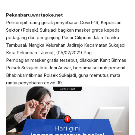
Pekanbaru.wartaoke.net
Persempit ruang gerak penyebaran Covid-19, Kepolisian
Sektor (Polsek) Sukajadi bagikan masker gratis kepada
pedagang dan pengunjung Pasar Cikpuan Jalan Tuanku
Tambusai/ Nangka Kelurahan Jadirejo Kecamatan Sukajadi
Kota Pekanbaru. Jumat, (05/02/2021) Pagi.
Pembagian masker gratis tersebut, dilakukan Kanit Binmas
Polsek Sukajadi Iptu Joni Anwar, bersama seluruh personil
Bhabinkamtibmas Polsek Sukajadi, guna memutus mata
rantai penyebaran covid-19.