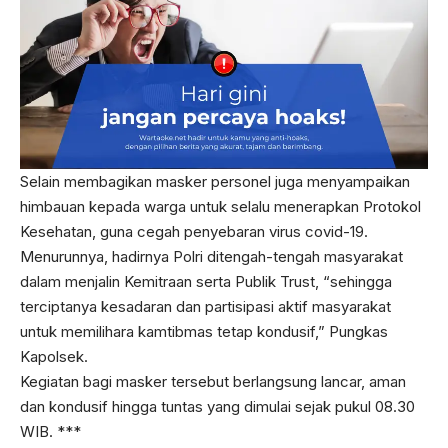
Selain membagikan masker personel juga menyampaikan
himbauan kepada warga untuk selalu menerapkan Protokol
Kesehatan, guna cegah penyebaran virus covid-19.
Menurunnya, hadirnya Polri ditengah-tengah masyarakat
dalam menjalin Kemitraan serta Publik Trust, “sehingga
terciptanya kesadaran dan partisipasi aktif masyarakat
untuk memilihara kamtibmas tetap kondusif,” Pungkas
Kapolsek.
Kegiatan bagi masker tersebut berlangsung lancar, aman
dan kondusif hingga tuntas yang dimulai sejak pukul 08.30
WIB. ***