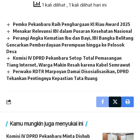
1 kali dilihat
, 1 kali dilihat hari ini
Pemko Pekanbaru Raih Penghargaan KI Riau Award 2025
Menakar Relevansi IBI dalam Pusaran Kesehatan Nasional
Perangi Angka Kematian Ibu dan Bayi, IBI Bangka Belitung
Gencarkan Pemberdayaan Perempuan hingga ke Pelosok
Desa
Komisi IV DPRD Pekanbaru Setop Total Pemasangan
Tiang Internet, Warga Makin Resah karena Kabel Semrawut
Perwako RDTR Marpoyan Damai Disosialisasikan, DPRD
Tekankan Pentingnya Kepastian Tata Ruang
Kamu mungkin juga menyukai ini
Komisi IV DPRD Pekanbaru Minta Dishub