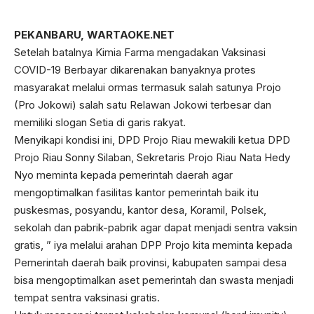
PEKANBARU, WARTAOKE.NET
Setelah batalnya Kimia Farma mengadakan Vaksinasi
COVID-19 Berbayar dikarenakan banyaknya protes
masyarakat melalui ormas termasuk salah satunya Projo
(Pro Jokowi) salah satu Relawan Jokowi terbesar dan
memiliki slogan Setia di garis rakyat.
Menyikapi kondisi ini, DPD Projo Riau mewakili ketua DPD
Projo Riau Sonny Silaban, Sekretaris Projo Riau Nata Hedy
Nyo meminta kepada pemerintah daerah agar
mengoptimalkan fasilitas kantor pemerintah baik itu
puskesmas, posyandu, kantor desa, Koramil, Polsek,
sekolah dan pabrik-pabrik agar dapat menjadi sentra vaksin
gratis, ” iya melalui arahan DPP Projo kita meminta kepada
Pemerintah daerah baik provinsi, kabupaten sampai desa
bisa mengoptimalkan aset pemerintah dan swasta menjadi
tempat sentra vaksinasi gratis.