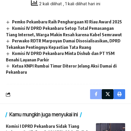
2 kali dilihat
, 1 kali dilihat hari ini
Pemko Pekanbaru Raih Penghargaan KI Riau Award 2025
Komisi IV DPRD Pekanbaru Setop Total Pemasangan
Tiang Internet, Warga Makin Resah karena Kabel Semrawut
Perwako RDTR Marpoyan Damai Disosialisasikan, DPRD
Tekankan Pentingnya Kepastian Tata Ruang
Komisi IV DPRD Pekanbaru Minta Dishub dan PT YSM
Benahi Layanan Parkir
Ketua KNPI Rumbai Timur Diteror Jelang Aksi Damai di
Pekanbaru
Kamu mungkin juga menyukai ini
Komisi I DPRD Pekanbaru Sidak Tiang