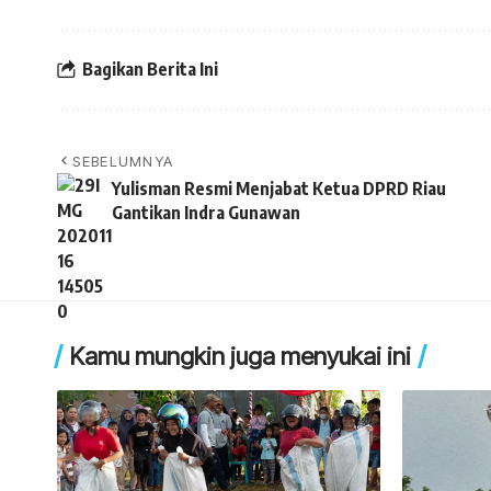
Bagikan Berita Ini
SEBELUMNYA
Yulisman Resmi Menjabat Ketua DPRD Riau
Gantikan Indra Gunawan
Kamu mungkin juga menyukai ini