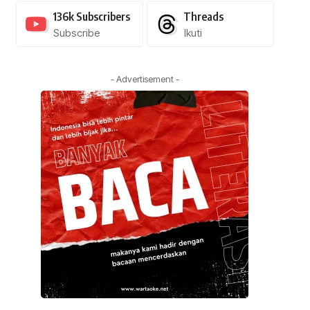
136k
Subscribers
Threads
Subscribe
Ikuti
- Advertisement -