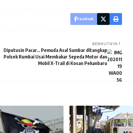
Facebook
BERIKUTNYA
Diputusin Pacar.. Pemuda Asal Sumbar ditangkap
Polsek Rumbai Usai Membakar Sepeda Motor dan
Mobil X-Trail di Kosan Pekanbaru