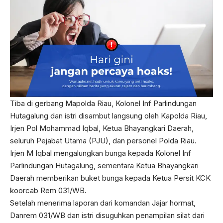
Tiba di gerbang Mapolda Riau, Kolonel Inf Parlindungan
Hutagalung dan istri disambut langsung oleh Kapolda Riau,
Irjen Pol Mohammad Iqbal, Ketua Bhayangkari Daerah,
seluruh Pejabat Utama (PJU), dan personel Polda Riau.
Irjen M Iqbal mengalungkan bunga kepada Kolonel Inf
Parlindungan Hutagalung, sementara Ketua Bhayangkari
Daerah memberikan buket bunga kepada Ketua Persit KCK
koorcab Rem 031/WB.
Setelah menerima laporan dari komandan Jajar hormat,
Danrem 031/WB dan istri disuguhkan penampilan silat dari