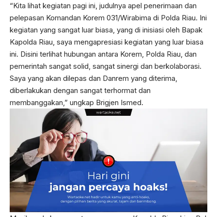
“Kita lihat kegiatan pagi ini, judulnya apel penerimaan dan
pelepasan Komandan Korem 031/Wirabima di Polda Riau. Ini
kegiatan yang sangat luar biasa, yang di inisiasi oleh Bapak
Kapolda Riau, saya mengapresiasi kegiatan yang luar biasa
ini. Disini terlihat hubungan antara Korem, Polda Riau, dan
pemerintah sangat solid, sangat sinergi dan berkolaborasi.
Saya yang akan dilepas dan Danrem yang diterima,
diberlakukan dengan sangat terhormat dan
membanggakan,” ungkap Brigjen Ismed.