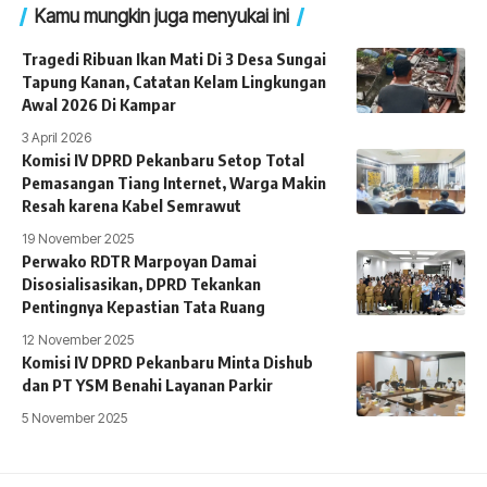
Kamu mungkin juga menyukai ini
Tragedi Ribuan Ikan Mati Di 3 Desa Sungai
Tapung Kanan, Catatan Kelam Lingkungan
Awal 2026 Di Kampar
3 April 2026
Komisi IV DPRD Pekanbaru Setop Total
Pemasangan Tiang Internet, Warga Makin
Resah karena Kabel Semrawut
19 November 2025
Perwako RDTR Marpoyan Damai
Disosialisasikan, DPRD Tekankan
Pentingnya Kepastian Tata Ruang
12 November 2025
Komisi IV DPRD Pekanbaru Minta Dishub
dan PT YSM Benahi Layanan Parkir
5 November 2025