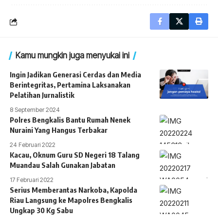
Kamu mungkin juga menyukai ini
Ingin Jadikan Generasi Cerdas dan Media
Berintegritas, Pertamina Laksanakan
Pelatihan Jurnalistik
8 September 2024
Polres Bengkalis Bantu Rumah Nenek
Nuraini Yang Hangus Terbakar
24 Februari 2022
Kacau, Oknum Guru SD Negeri 18 Talang
Muandau Salah Gunakan Jabatan
17 Februari 2022
Serius Memberantas Narkoba, Kapolda
Riau Langsung ke Mapolres Bengkalis
Ungkap 30 Kg Sabu