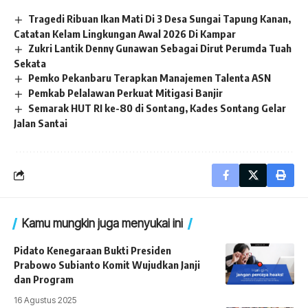
Tragedi Ribuan Ikan Mati Di 3 Desa Sungai Tapung Kanan,
Catatan Kelam Lingkungan Awal 2026 Di Kampar
Zukri Lantik Denny Gunawan Sebagai Dirut Perumda Tuah
Sekata
Pemko Pekanbaru Terapkan Manajemen Talenta ASN
Pemkab Pelalawan Perkuat Mitigasi Banjir
Semarak HUT RI ke-80 di Sontang, Kades Sontang Gelar
Jalan Santai
Kamu mungkin juga menyukai ini
Pidato Kenegaraan Bukti Presiden
Prabowo Subianto Komit Wujudkan Janji
dan Program
16 Agustus 2025