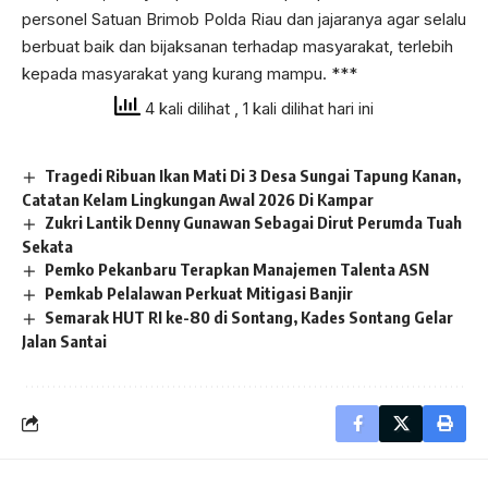
personel Satuan Brimob Polda Riau dan jajaranya agar selalu
berbuat baik dan bijaksanan terhadap masyarakat, terlebih
kepada masyarakat yang kurang mampu. ***
4 kali dilihat
, 1 kali dilihat hari ini
Tragedi Ribuan Ikan Mati Di 3 Desa Sungai Tapung Kanan,
Catatan Kelam Lingkungan Awal 2026 Di Kampar
Zukri Lantik Denny Gunawan Sebagai Dirut Perumda Tuah
Sekata
Pemko Pekanbaru Terapkan Manajemen Talenta ASN
Pemkab Pelalawan Perkuat Mitigasi Banjir
Semarak HUT RI ke-80 di Sontang, Kades Sontang Gelar
Jalan Santai