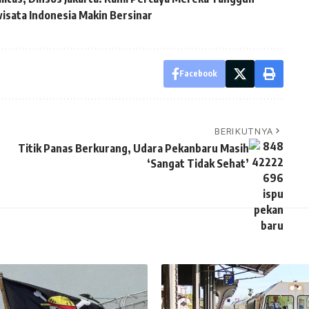
wisata Indonesia Makin Bersinar
Facebook
BERIKUTNYA
Titik Panas Berkurang, Udara Pekanbaru Masih
‘Sangat Tidak Sehat’