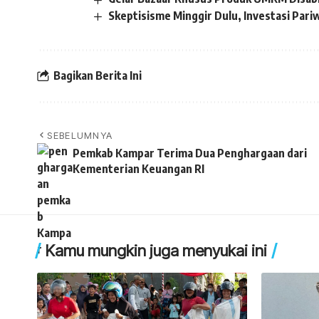
Skeptisisme Minggir Dulu, Investasi Pari
Bagikan Berita Ini
SEBELUMNYA
Pemkab Kampar Terima Dua Penghargaan dari
Kementerian Keuangan RI
Kamu mungkin juga menyukai ini