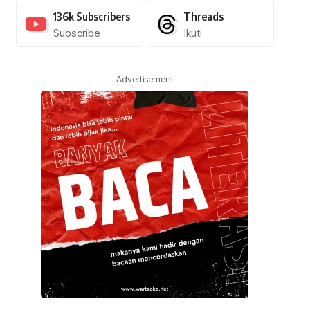
136k
Subscribers
Threads
Subscribe
Ikuti
- Advertisement -