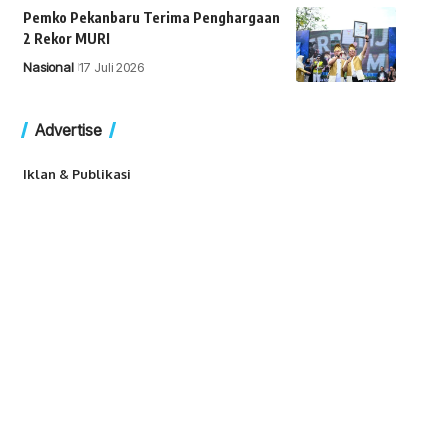
Pemko Pekanbaru Terima Penghargaan
2 Rekor MURI
Nasional
17 Juli 2026
Advertise
Iklan & Publikasi