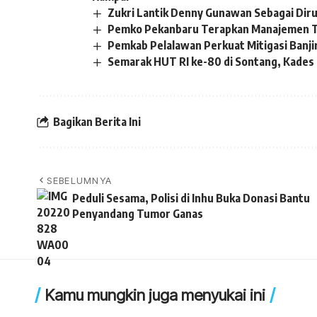
Zukri Lantik Denny Gunawan Sebagai Dir
Pemko Pekanbaru Terapkan Manajemen T
Pemkab Pelalawan Perkuat Mitigasi Banji
Semarak HUT RI ke-80 di Sontang, Kades S
Bagikan Berita Ini
SEBELUMNYA
Peduli Sesama, Polisi di Inhu Buka Donasi Bantu
Penyandang Tumor Ganas
Kamu mungkin juga menyukai ini