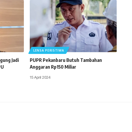
LENSA PERISTIWA
gung Jadi
PUPR Pekanbaru Butuh Tambahan
PU
Anggaran Rp150 Miliar
15 April 2024