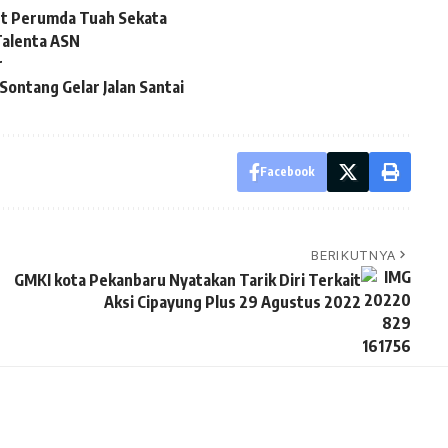
ut Perumda Tuah Sekata
alenta ASN
r
ontang Gelar Jalan Santai
Facebook
BERIKUTNYA
GMKI kota Pekanbaru Nyatakan Tarik Diri Terkait
Aksi Cipayung Plus 29 Agustus 2022