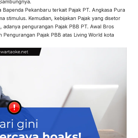
. Sambungnya.
a Bapenda Pekanbaru terkait Pajak PT. Angkasa Pura
gma stimulus. Kemudian, kebijakan Pajak yang disetor
a, adanya pengurangan Pajak PBB PT. Awal Bros
 Pengurangan Pajak PBB atas Living World kota