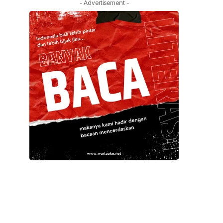
- Advertisement -