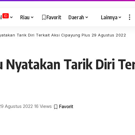
ID
l
Riau
Favorit
Daerah
Lainnya
atakan Tarik Diri Terkait Aksi Cipayung Plus 29 Agustus 2022
Nyatakan Tarik Diri Ter
 29 Agustus 2022
16 Views