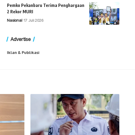
Pemko Pekanbaru Terima Penghargaan
2 Rekor MURI
Nasional
17 Juli 2026
Advertise
Iklan & Publikasi