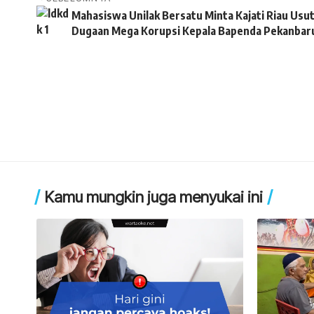
Mahasiswa Unilak Bersatu Minta Kajati Riau Usu
Dugaan Mega Korupsi Kepala Bapenda Pekanbar
Kamu mungkin juga menyukai ini