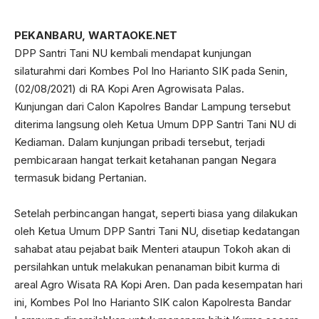
PEKANBARU, WARTAOKE.NET
DPP Santri Tani NU kembali mendapat kunjungan
silaturahmi dari Kombes Pol Ino Harianto SIK pada Senin,
(02/08/2021) di RA Kopi Aren Agrowisata Palas.
Kunjungan dari Calon Kapolres Bandar Lampung tersebut
diterima langsung oleh Ketua Umum DPP Santri Tani NU di
Kediaman. Dalam kunjungan pribadi tersebut, terjadi
pembicaraan hangat terkait ketahanan pangan Negara
termasuk bidang Pertanian.
Setelah perbincangan hangat, seperti biasa yang dilakukan
oleh Ketua Umum DPP Santri Tani NU, disetiap kedatangan
sahabat atau pejabat baik Menteri ataupun Tokoh akan di
persilahkan untuk melakukan penanaman bibit kurma di
areal Agro Wisata RA Kopi Aren. Dan pada kesempatan hari
ini, Kombes Pol Ino Harianto SIK calon Kapolresta Bandar