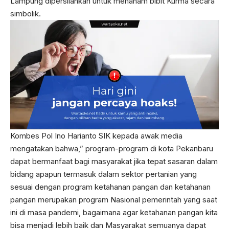
Lampung dipersilahkan untuk menanam bibit Kurma secara
simbolik.
Kombes Pol Ino Harianto SIK kepada awak media
mengatakan bahwa,” program-program di kota Pekanbaru
dapat bermanfaat bagi masyarakat jika tepat sasaran dalam
bidang apapun termasuk dalam sektor pertanian yang
sesuai dengan program ketahanan pangan dan ketahanan
pangan merupakan program Nasional pemerintah yang saat
ini di masa pandemi, bagaimana agar ketahanan pangan kita
bisa menjadi lebih baik dan Masyarakat semuanya dapat