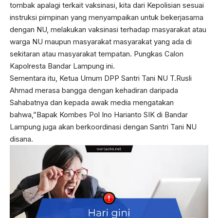
tombak apalagi terkait vaksinasi, kita dari Kepolisian sesuai
instruksi pimpinan yang menyampaikan untuk bekerjasama
dengan NU, melakukan vaksinasi terhadap masyarakat atau
warga NU maupun masyarakat masyarakat yang ada di
sekitaran atau masyarakat tempatan. Pungkas Calon
Kapolresta Bandar Lampung ini.
Sementara itu, Ketua Umum DPP Santri Tani NU T.Rusli
Ahmad merasa bangga dengan kehadiran daripada
Sahabatnya dan kepada awak media mengatakan
bahwa,”Bapak Kombes Pol Ino Harianto SIK di Bandar
Lampung juga akan berkoordinasi dengan Santri Tani NU
disana.