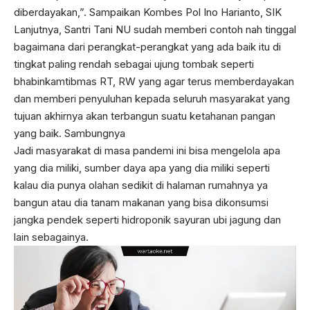
diberdayakan,”. Sampaikan Kombes Pol Ino Harianto, SIK
Lanjutnya, Santri Tani NU sudah memberi contoh nah tinggal
bagaimana dari perangkat-perangkat yang ada baik itu di
tingkat paling rendah sebagai ujung tombak seperti
bhabinkamtibmas RT, RW yang agar terus memberdayakan
dan memberi penyuluhan kepada seluruh masyarakat yang
tujuan akhirnya akan terbangun suatu ketahanan pangan
yang baik. Sambungnya
Jadi masyarakat di masa pandemi ini bisa mengelola apa
yang dia miliki, sumber daya apa yang dia miliki seperti
kalau dia punya olahan sedikit di halaman rumahnya ya
bangun atau dia tanam makanan yang bisa dikonsumsi
jangka pendek seperti hidroponik sayuran ubi jagung dan
lain sebagainya.