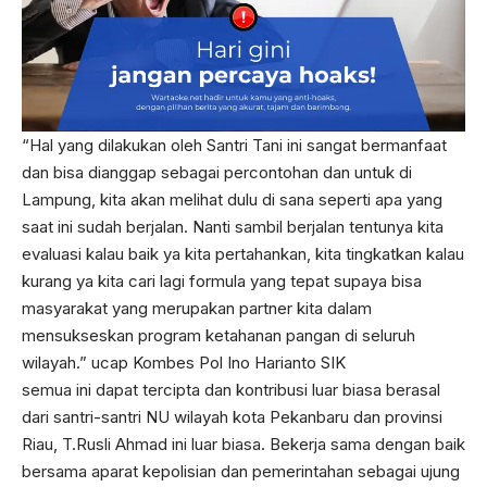
“Hal yang dilakukan oleh Santri Tani ini sangat bermanfaat
dan bisa dianggap sebagai percontohan dan untuk di
Lampung, kita akan melihat dulu di sana seperti apa yang
saat ini sudah berjalan. Nanti sambil berjalan tentunya kita
evaluasi kalau baik ya kita pertahankan, kita tingkatkan kalau
kurang ya kita cari lagi formula yang tepat supaya bisa
masyarakat yang merupakan partner kita dalam
mensukseskan program ketahanan pangan di seluruh
wilayah.” ucap Kombes Pol Ino Harianto SIK
semua ini dapat tercipta dan kontribusi luar biasa berasal
dari santri-santri NU wilayah kota Pekanbaru dan provinsi
Riau, T.Rusli Ahmad ini luar biasa. Bekerja sama dengan baik
bersama aparat kepolisian dan pemerintahan sebagai ujung