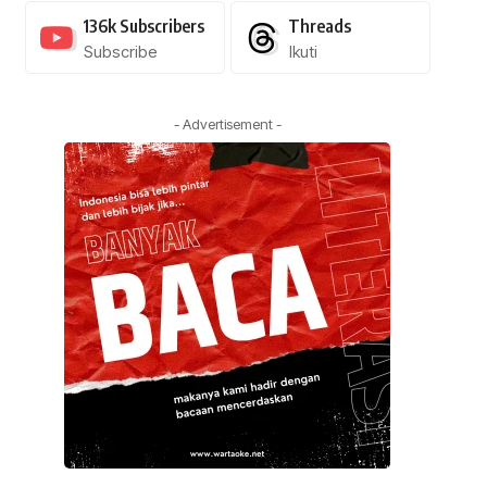
136k
Subscribers
Threads
Subscribe
Ikuti
- Advertisement -