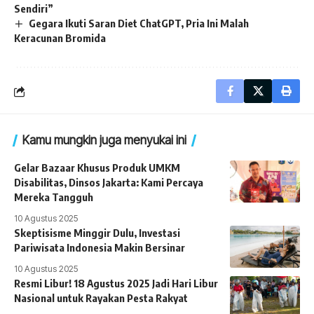
Sendiri”
Gegara Ikuti Saran Diet ChatGPT, Pria Ini Malah
Keracunan Bromida
Kamu mungkin juga menyukai ini
Gelar Bazaar Khusus Produk UMKM
Disabilitas, Dinsos Jakarta: Kami Percaya
Mereka Tangguh
10 Agustus 2025
Skeptisisme Minggir Dulu, Investasi
Pariwisata Indonesia Makin Bersinar
10 Agustus 2025
Resmi Libur! 18 Agustus 2025 Jadi Hari Libur
Nasional untuk Rayakan Pesta Rakyat