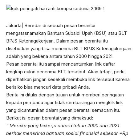
Jakarta| Beredar di sebuah pesan berantai
mengatasnamakan Bantuan Subsidi Upah (BSU) atau BLT
BPJS Ketenagakerjaan. Dalam pesan berantai itu
disebutkan yang bisa menerima BLT BPJS Ketenagakerjaan
adalah yang bekerja antara tahun 2000 hingga 2021.
Pesan berantai itu sampai mencantumkan link daftar
lengkap calon penerima BLT tersebut. Akan tetapi, perlu
diperhatikan jangan sesekali membuka link tersebut karena
berisiko bisa mencuri data pribadi Anda.
Berita ini ditulis dengan tujuan untuk memberi peringatan
kepada pembaca agar tidak sembarangan mengklik link
yang dicantumkan dalam pesan berantai semacam itu.
Berikut isi pesan berantai yang dimaksud:
” Mereka yang bekerja antara tahun 2000 dan 2021
berhak menerima bantuan sosial finansial sebesar *Rp