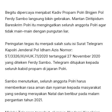
Begitu dipercaya menjabat Kadiv Propam Polri Brigjen Pol
Ferdy Sambo langsung bikin gebrakan. Mantan Diritipidum
Bareskrim Polri itu mengingatkan seluruh anggota Polri agar
tidak main-main dengan pungutan liar.
Peringatan tegas itu menjadi salah satu isi Surat Telegram
Kapolri Jenderal Pol Idham Azis Nomor:
ST/3326/XI/HUK.7.1/2020 tertanggal 27 November 2020
yang diteken Ferdy Sambo. Telegram ditujukan kepada
seluruh kabid propam di jajaran Polri.
Sambo menuturkan, seluruh anggota Polri harus
memberikan rasa aman dan nyaman kepada masyarakat
yang sedang merayakan Natal dan berlibur pada malam
pergantian tahun 2021.