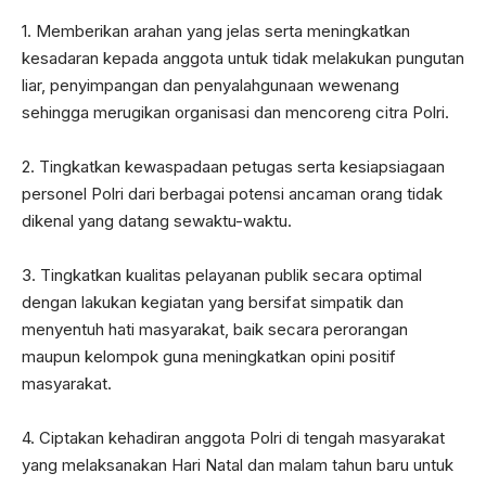
1. Memberikan arahan yang jelas serta meningkatkan
kesadaran kepada anggota untuk tidak melakukan pungutan
liar, penyimpangan dan penyalahgunaan wewenang
sehingga merugikan organisasi dan mencoreng citra Polri.
2. Tingkatkan kewaspadaan petugas serta kesiapsiagaan
personel Polri dari berbagai potensi ancaman orang tidak
dikenal yang datang sewaktu-waktu.
3. Tingkatkan kualitas pelayanan publik secara optimal
dengan lakukan kegiatan yang bersifat simpatik dan
menyentuh hati masyarakat, baik secara perorangan
maupun kelompok guna meningkatkan opini positif
masyarakat.
4. Ciptakan kehadiran anggota Polri di tengah masyarakat
yang melaksanakan Hari Natal dan malam tahun baru untuk