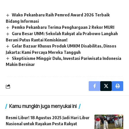
Wako Pekanbaru Raih Pemred Award 2026 Terbaik
Bidang Informasi
Pemko Pekanbaru Terima Penghargaan 2 Rekor MURI
Guru Besar UNM: Sekolah Rakyat ala Prabowo Langkah
Berani Putus Rantai Kemiskinan!
Gelar Bazaar Khusus Produk UMKM Disabilitas, Dinsos
Jakarta: Kami Percaya Mereka Tangguh
Skeptisisme Minggir Dulu, Investasi Pariwisata Indonesia
Makin Bersinar
Kamu mungkin juga menyukai ini
Resmi Libur! 18 Agustus 2025 Jadi Hari Libur
Nasional untuk Rayakan Pesta Rakyat