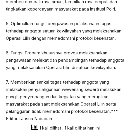
memberi dampak rasa aman, tampilkan rasa empati dan
tingkatkan kepercayaan masyarakat pada institusi Polri.
5. Optimalkan fungsi pengawasan pelaksanaan tugas
terhadap anggota satuan kewilayahan yang melaksanakan
Operasi Lilin dengan memedomani protokol kesehatan.
6. Fungsi Propam khususnya provos melaksanakan
pengawasan melekat dan pendampingan terhadap anggota
yang melaksanakan Operasi Lilin di satuan kewilayahan.
7. Memberikan sanksi tegas terhadap anggota yang
melakukan penyalahgunaan wewenang seperti melakukan
pungli, penyimpangan dan kegiatan yang merugikan
masyarakat pada saat melaksanakan Operasi Lilin serta
pelanggaran tidak memedomani protokol kesehatan.***
Editor : Josua Nababan
1 kali dilihat
, 1 kali dilihat hari ini