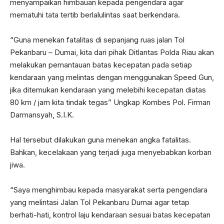
menyampaikan himbauan kepada pengendara agar
mematuhi tata tertib berlalulintas saat berkendara.
“Guna menekan fatalitas di sepanjang ruas jalan Tol
Pekanbaru – Dumai, kita dari pihak Ditlantas Polda Riau akan
melakukan pemantauan batas kecepatan pada setiap
kendaraan yang melintas dengan menggunakan Speed Gun,
jika ditemukan kendaraan yang melebihi kecepatan diatas
80 km / jam kita tindak tegas” Ungkap Kombes Pol. Firman
Darmansyah, S.I.K.
Hal tersebut dilakukan guna menekan angka fatalitas.
Bahkan, kecelakaan yang terjadi juga menyebabkan korban
jiwa.
“Saya menghimbau kepada masyarakat serta pengendara
yang melintasi Jalan Tol Pekanbaru Dumai agar tetap
berhati-hati, kontrol laju kendaraan sesuai batas kecepatan