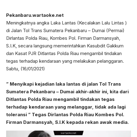
Pekanbaru.wartaoke.net
Meningkatnya angka Laka Lantas (Kecalakan Lalu Lintas )
di Jalan Tol Trans Sumatera Pekanbaru – Dumai (Permai)
Dirlantas Polda Riau, Kombes Pol. Firman Darmansyah,
S.I.K, secara langsung memerintahkan Kasubdit Gakkum
dan Kasat PJR Ditlantas Polda Riau mengambil tindakan
tegas terhadap kendaraan yang melakukan pelanggaran.
Sabtu, (16/01/2021)
” Menyikapi kejadian laka lantas di jalan Tol Trans
Sumatera Pekanbaru – Dumai akhir-akhir ini, kita dari
Ditlantas Polda Riau mengambil tindakan tegas
terhadap kendaraan yang melanggar, tidak ada lagi
toleransi ” Tegas Dirlantas Polda Riau Kombes Pol.
Firman Darmansyah, S.I.K kepada rekan awak media.