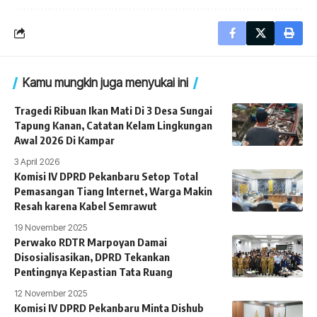
Kamu mungkin juga menyukai ini
Tragedi Ribuan Ikan Mati Di 3 Desa Sungai
Tapung Kanan, Catatan Kelam Lingkungan
Awal 2026 Di Kampar
3 April 2026
Komisi IV DPRD Pekanbaru Setop Total
Pemasangan Tiang Internet, Warga Makin
Resah karena Kabel Semrawut
19 November 2025
Perwako RDTR Marpoyan Damai
Disosialisasikan, DPRD Tekankan
Pentingnya Kepastian Tata Ruang
12 November 2025
Komisi IV DPRD Pekanbaru Minta Dishub