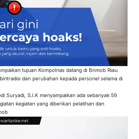
paikan tujuan Kompolnas datang di Brimob Riau
bintradisi dan perubahan kepada personel selama di
di Suryadi, S.I.K menyampaikan ada sebanyak 59
giatan kegiatan yang diberikan pelatihan dan
imob