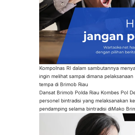
Kompolnas RI dalam sambutannya menyam
ingin melihat sampai dimana pelaksanaan 
tempa di Brimob Riau
Dansat Brimob Polda Riau Kombes Pol De
personel bintradisi yang melaksanakan ke
pendamping selama bintradisi diMako Br