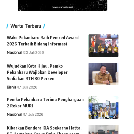
Warta Terbaru
Wako Pekanbaru Raih Pemred Award
2026 Terbaik Bidang Informasi
Nasional
20 Juli 2026
Wujudkan Kota Hijau, Pemko
Pekanbaru Wajibkan Developer
Sediakan RTH 30 Persen
Bisnis
17 Juli 2026
Pemko Pekanbaru Terima Penghargaan
2 Rekor MURI
Nasional
17 Juli 2026
Kibarkan Bendera KIA Soekarno Hatta,