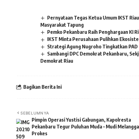
Pernyataan Tegas Ketua Umum IKST Riau 
Masyarakat Tapung
Pemko Pekanbaru Raih Penghargaan KI R
IKST Minta Perusahaan Pulihkan Ekosistem
Strategi Agung Nugroho Tingkatkan PAD 
Sambangi DPC Demokrat Pekanbaru, Sekj
Demokrat Riau
Bagikan Berita Ini
SEBELUMNYA
Pimpin Operasi Yustisi Gabungan, Kapolresta
Pekanbaru Tegur Puluhan Muda – Mudi Melangga
Prokes