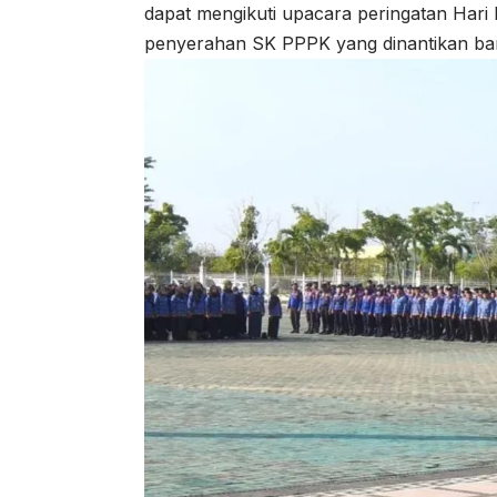
dapat mengikuti upacara peringatan Hari
penyerahan SK PPPK yang dinantikan ba