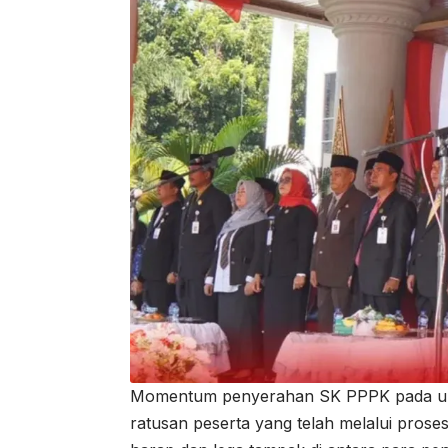
Momentum penyerahan SK PPPK pada upac
ratusan peserta yang telah melalui prose