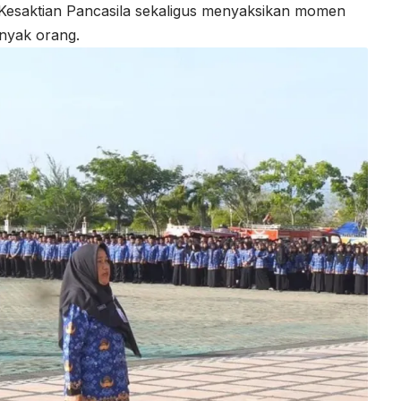
 Kesaktian Pancasila sekaligus menyaksikan momen
nyak orang.