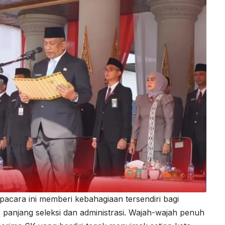
ara ini memberi kebahagiaan tersendiri bagi
s panjang seleksi dan administrasi. Wajah-wajah penuh