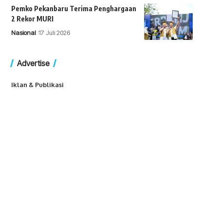
Pemko Pekanbaru Terima Penghargaan
2 Rekor MURI
Nasional
17 Juli 2026
Advertise
Iklan & Publikasi