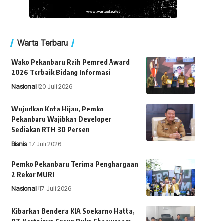
Warta Terbaru
Wako Pekanbaru Raih Pemred Award
2026 Terbaik Bidang Informasi
Nasional
20 Juli 2026
Wujudkan Kota Hijau, Pemko
Pekanbaru Wajibkan Developer
Sediakan RTH 30 Persen
Bisnis
17 Juli 2026
Pemko Pekanbaru Terima Penghargaan
2 Rekor MURI
Nasional
17 Juli 2026
Kibarkan Bendera KIA Soekarno Hatta,