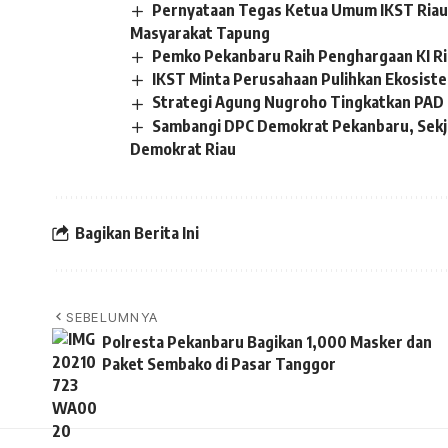
Pernyataan Tegas Ketua Umum IKST Riau 
Masyarakat Tapung
Pemko Pekanbaru Raih Penghargaan KI R
IKST Minta Perusahaan Pulihkan Ekosistem
Strategi Agung Nugroho Tingkatkan PAD 
Sambangi DPC Demokrat Pekanbaru, Sekj
Demokrat Riau
Bagikan Berita Ini
SEBELUMNYA
Polresta Pekanbaru Bagikan 1,000 Masker dan
Paket Sembako di Pasar Tanggor