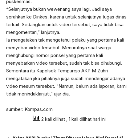
puskesmas.
“Selanjutnya bukan wewenang saya lagi. Jadi saya
serahkan ke Dinkes, karena untuk selanjutnya tugas dinas
terkait. Sedangkan untuk video tersebut, saya tidak bisa
mengomentari,” lanjutnya.
Ia mengatakan tak mengetahui pelaku yang pertama kali
menyebar video tersebut. Menurutnya saat warga
menghubungi nomor ponsel yang pertama kali
menyebarkan video tersebut, sudah tak bisa dihubungi.
Sementara itu Kapolsek Tempurejo AKP M Zuhri
mengatakan jika pihaknya juga sudah mendengar adanya
video mesum tersebut. “Namun, belum ada laporan, kami
tidak menindaklanjuti,” ujar dia.
sumber: Kompas.com
2 kali dilihat
, 1 kali dilihat hari ini