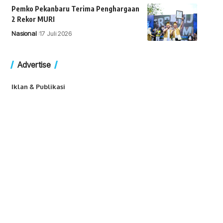
Pemko Pekanbaru Terima Penghargaan
2 Rekor MURI
Nasional
17 Juli 2026
Advertise
Iklan & Publikasi