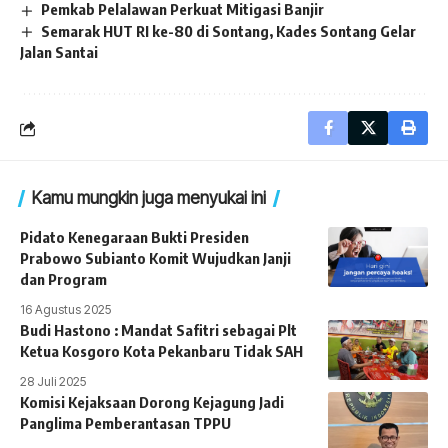
Pemkab Pelalawan Perkuat Mitigasi Banjir
Semarak HUT RI ke-80 di Sontang, Kades Sontang Gelar
Jalan Santai
Kamu mungkin juga menyukai ini
Pidato Kenegaraan Bukti Presiden
Prabowo Subianto Komit Wujudkan Janji
dan Program
16 Agustus 2025
Budi Hastono : Mandat Safitri sebagai Plt
Ketua Kosgoro Kota Pekanbaru Tidak SAH
28 Juli 2025
Komisi Kejaksaan Dorong Kejagung Jadi
Panglima Pemberantasan TPPU