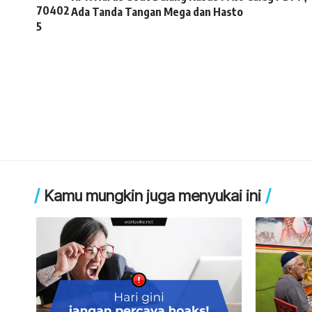
Ada Tanda Tangan Mega dan Hasto
Kamu mungkin juga menyukai ini