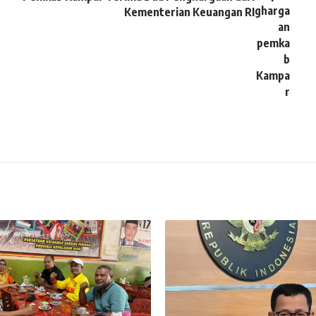
Kementerian Keuangan RI