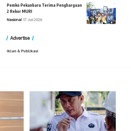
Pemko Pekanbaru Terima Penghargaan
2 Rekor MURI
Nasional
17 Juli 2026
Advertise
Iklan & Publikasi