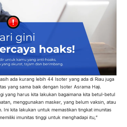
masih ada kurang lebih 44 Isoter yang ada di Riau juga
litas yang sama baik dengan Isoter Asrama Haji.
egi yang harus kita lakukan bagaimana kita betul-betul
ehatan, menggunakan masker, yang belum vaksin, atau
Ini kita lakukan untuk memastikan tingkat imunitas
miliki imunitas tinggi untuk menghadapi itu,”