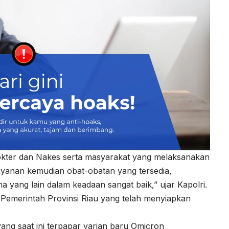
Dokter dan Nakes serta masyarakat yang melaksanakan
pelayanan kemudian obat-obatan yang tersedia,
 yang lain dalam keadaan sangat baik,” ujar Kapolri.
Pemerintah Provinsi Riau yang telah menyiapkan
 yang saat ini terpapar varian baru Omicron