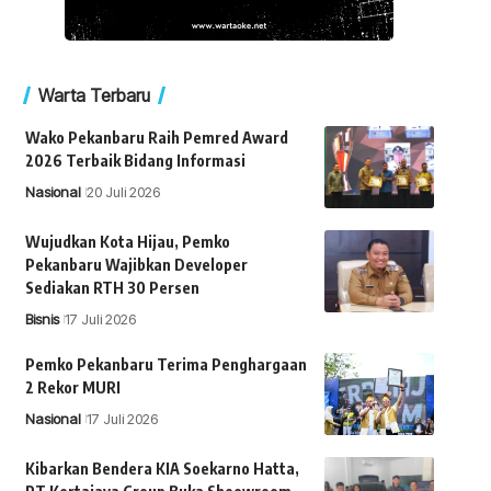
Warta Terbaru
Wako Pekanbaru Raih Pemred Award
2026 Terbaik Bidang Informasi
Nasional
20 Juli 2026
Wujudkan Kota Hijau, Pemko
Pekanbaru Wajibkan Developer
Sediakan RTH 30 Persen
Bisnis
17 Juli 2026
Pemko Pekanbaru Terima Penghargaan
2 Rekor MURI
Nasional
17 Juli 2026
Kibarkan Bendera KIA Soekarno Hatta,