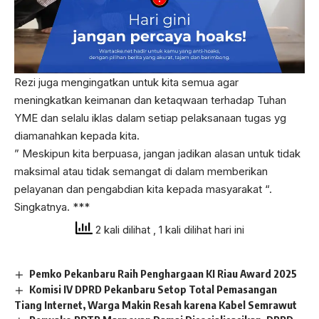
Rezi juga mengingatkan untuk kita semua agar
meningkatkan keimanan dan ketaqwaan terhadap Tuhan
YME dan selalu iklas dalam setiap pelaksanaan tugas yg
diamanahkan kepada kita.
” Meskipun kita berpuasa, jangan jadikan alasan untuk tidak
maksimal atau tidak semangat di dalam memberikan
pelayanan dan pengabdian kita kepada masyarakat “.
Singkatnya. ***
2 kali dilihat
, 1 kali dilihat hari ini
Pemko Pekanbaru Raih Penghargaan KI Riau Award 2025
Komisi IV DPRD Pekanbaru Setop Total Pemasangan
Tiang Internet, Warga Makin Resah karena Kabel Semrawut