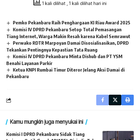
1 kali dilihat
, 1 kali dilihat hari ini
Pemko Pekanbaru Raih Penghargaan KI Riau Award 2025
Komisi IV DPRD Pekanbaru Setop Total Pemasangan
Tiang Internet, Warga Makin Resah karena Kabel Semrawut
Perwako RDTR Marpoyan Damai Disosialisasikan, DPRD
Tekankan Pentingnya Kepastian Tata Ruang
Komisi IV DPRD Pekanbaru Minta Dishub dan PT YSM
Benahi Layanan Parkir
Ketua KNPI Rumbai Timur Diteror Jelang Aksi Damai di
Pekanbaru
Kamu mungkin juga menyukai ini
Komisi I DPRD Pekanbaru Sidak Tiang