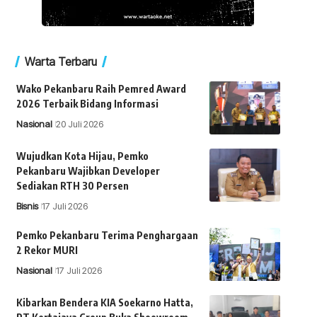
Warta Terbaru
Wako Pekanbaru Raih Pemred Award
2026 Terbaik Bidang Informasi
Nasional
20 Juli 2026
Wujudkan Kota Hijau, Pemko
Pekanbaru Wajibkan Developer
Sediakan RTH 30 Persen
Bisnis
17 Juli 2026
Pemko Pekanbaru Terima Penghargaan
2 Rekor MURI
Nasional
17 Juli 2026
Kibarkan Bendera KIA Soekarno Hatta,