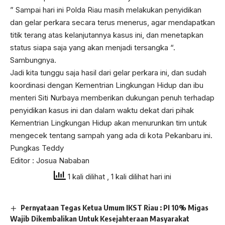
” Sampai hari ini Polda Riau masih melakukan penyidikan
dan gelar perkara secara terus menerus, agar mendapatkan
titik terang atas kelanjutannya kasus ini, dan menetapkan
status siapa saja yang akan menjadi tersangka “.
Sambungnya.
Jadi kita tunggu saja hasil dari gelar perkara ini, dan sudah
koordinasi dengan Kementrian Lingkungan Hidup dan ibu
menteri Siti Nurbaya memberikan dukungan penuh terhadap
penyidikan kasus ini dan dalam waktu dekat dari pihak
Kementrian Lingkungan Hidup akan menurunkan tim untuk
mengecek tentang sampah yang ada di kota Pekanbaru ini.
Pungkas Teddy
Editor : Josua Nababan
1 kali dilihat
, 1 kali dilihat hari ini
Pernyataan Tegas Ketua Umum IKST Riau : PI 10% Migas
Wajib Dikembalikan Untuk Kesejahteraan Masyarakat