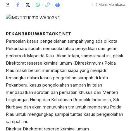
2 Menit Membaca
PEKANBARU.WARTAOKE.NET
Persoalan kasus pengelolahan sampah yang ada di kota
Pekanbaru sudah memasuki tahap penyidikan dan gelar
perkara di Mapolda Riau. Akan tetapi, sampai saat ini, pihak
Direktorat reserse kriminal umum (Ditreskrimum) Polda
Riau masih belum menetapkan siapa yang menjadi
tersangka dalam kasus pengelohan sampah di kota
Pekanbaru. kasus pengelolahan sampah ini telah
mendapatkan sorotan dan perhatian khusus dari Menteri
Lingkungan Hidup dan Kehutanan Republik Indonesia, Siti
Nurbaya dan akan menurunkan tim untuk membantu Polda
Riau untuk mengungkap sampai tuntas kasus pengelolahan
sampah ini.
Direktur Direktorat reserse kriminal umum