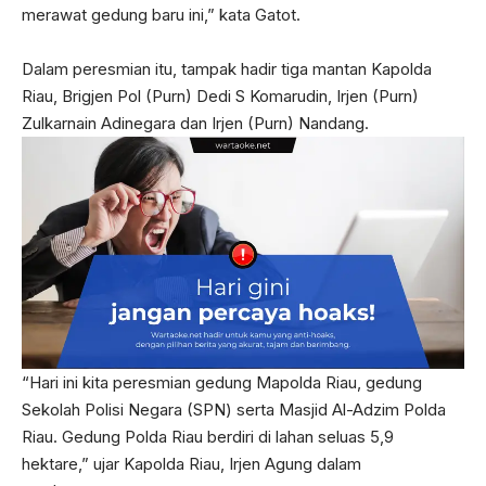
merawat gedung baru ini,” kata Gatot.
Dalam peresmian itu, tampak hadir tiga mantan Kapolda
Riau, Brigjen Pol (Purn) Dedi S Komarudin, Irjen (Purn)
Zulkarnain Adinegara dan Irjen (Purn) Nandang.
“Hari ini kita peresmian gedung Mapolda Riau, gedung
Sekolah Polisi Negara (SPN) serta Masjid Al-Adzim Polda
Riau. Gedung Polda Riau berdiri di lahan seluas 5,9
hektare,” ujar Kapolda Riau, Irjen Agung dalam