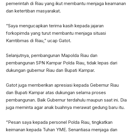
pemerintah di Riau yang ikut membantu menjaga keamanan
dan ketertiban masyarakat.
“Saya mengucapkan terima kasih kepada jajaran
forkopimda yang turut membantu menjaga situasi
Kamtibmas di Riau,” ucap Gatot.
Selanjutnya, pembangunan Mapolda Riau dan
pembangunan SPN Kampar Polda Riau, tidak lepas dari
dukungan gubernur Riau dan Bupati Kampar.
Gatot juga memberikan apresiasi kepada Gebernur Riau
dan Bupati Kampar atas dukungan selama proses
pembangunan. Baik Gubernur terdahulu maupun saat ini. Dia
juga meminta agar anak buahnya merawat gedung baru itu.
“Pesan saya kepada personel Polda Riau, tingkatkan
keimanan kepada Tuhan YME. Senantiasa menjaga dan