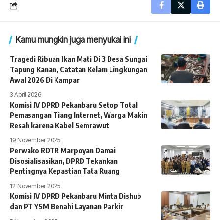
Kamu mungkin juga menyukai ini
Tragedi Ribuan Ikan Mati Di 3 Desa Sungai
Tapung Kanan, Catatan Kelam Lingkungan
Awal 2026 Di Kampar
3 April 2026
Komisi IV DPRD Pekanbaru Setop Total
Pemasangan Tiang Internet, Warga Makin
Resah karena Kabel Semrawut
19 November 2025
Perwako RDTR Marpoyan Damai
Disosialisasikan, DPRD Tekankan
Pentingnya Kepastian Tata Ruang
12 November 2025
Komisi IV DPRD Pekanbaru Minta Dishub
dan PT YSM Benahi Layanan Parkir