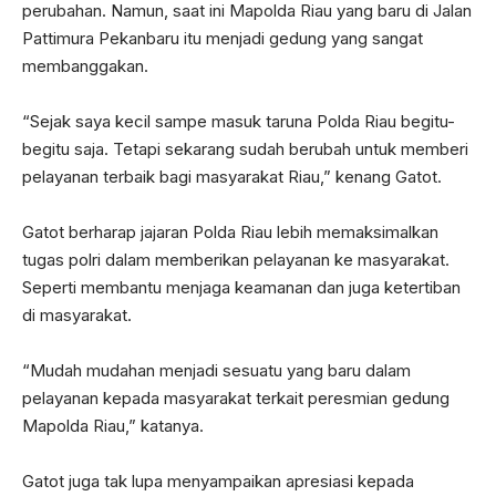
perubahan. Namun, saat ini Mapolda Riau yang baru di Jalan
Pattimura Pekanbaru itu menjadi gedung yang sangat
membanggakan.
“Sejak saya kecil sampe masuk taruna Polda Riau begitu-
begitu saja. Tetapi sekarang sudah berubah untuk memberi
pelayanan terbaik bagi masyarakat Riau,” kenang Gatot.
Gatot berharap jajaran Polda Riau lebih memaksimalkan
tugas polri dalam memberikan pelayanan ke masyarakat.
Seperti membantu menjaga keamanan dan juga ketertiban
di masyarakat.
“Mudah mudahan menjadi sesuatu yang baru dalam
pelayanan kepada masyarakat terkait peresmian gedung
Mapolda Riau,” katanya.
Gatot juga tak lupa menyampaikan apresiasi kepada