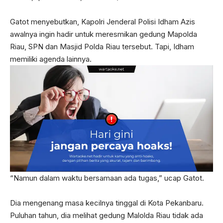
Gatot menyebutkan, Kapolri Jenderal Polisi Idham Azis
awalnya ingin hadir untuk meresmikan gedung Mapolda
Riau, SPN dan Masjid Polda Riau tersebut. Tapi, Idham
memiliki agenda lainnya.
“Namun dalam waktu bersamaan ada tugas,” ucap Gatot.
Dia mengenang masa kecilnya tinggal di Kota Pekanbaru.
Puluhan tahun, dia melihat gedung Malolda Riau tidak ada