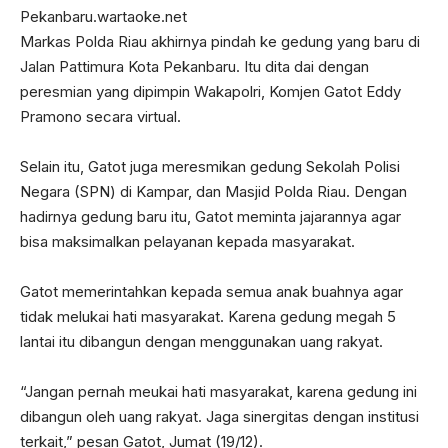
Pekanbaru.wartaoke.net
Markas Polda Riau akhirnya pindah ke gedung yang baru di
Jalan Pattimura Kota Pekanbaru. Itu dita dai dengan
peresmian yang dipimpin Wakapolri, Komjen Gatot Eddy
Pramono secara virtual.
Selain itu, Gatot juga meresmikan gedung Sekolah Polisi
Negara (SPN) di Kampar, dan Masjid Polda Riau. Dengan
hadirnya gedung baru itu, Gatot meminta jajarannya agar
bisa maksimalkan pelayanan kepada masyarakat.
Gatot memerintahkan kepada semua anak buahnya agar
tidak melukai hati masyarakat. Karena gedung megah 5
lantai itu dibangun dengan menggunakan uang rakyat.
“Jangan pernah meukai hati masyarakat, karena gedung ini
dibangun oleh uang rakyat. Jaga sinergitas dengan institusi
terkait,” pesan Gatot, Jumat (19/12).