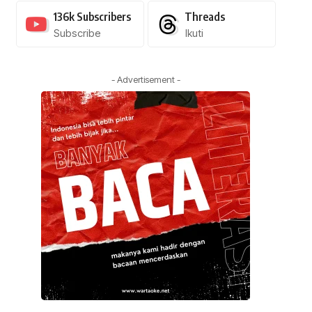
136k
Subscribers
Threads
Subscribe
Ikuti
- Advertisement -