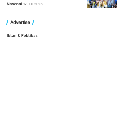
Nasional
17 Juli 2026
Advertise
Iklan & Publikasi