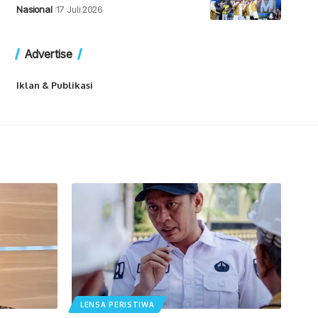
Nasional
17 Juli 2026
Advertise
Iklan & Publikasi
LENSA PERISTIWA