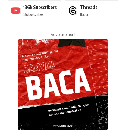
136k
Subscribers
Threads
Subscribe
Ikuti
- Advertisement -