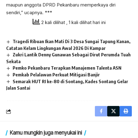
maupun anggota DPRD Pekanbaru memperkaya diri
sendiri,” ucapnya. ***
2 kali dilihat
, 1 kali dilihat hari ini
Tragedi Ribuan Ikan Mati Di 3 Desa Sungai Tapung Kanan,
Catatan Kelam Lingkungan Awal 2026 Di Kampar
Zukri Lantik Denny Gunawan Sebagai Dirut Perumda Tuah
Sekata
Pemko Pekanbaru Terapkan Manajemen Talenta ASN
Pemkab Pelalawan Perkuat Mitigasi Banjir
Semarak HUT RI ke-80 di Sontang, Kades Sontang Gelar
Jalan Santai
Kamu mungkin juga menyukai ini