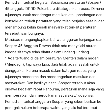
Kemudian, terkait kegiatan Sosialisasi peraturan (Sosper)
45 anggota DPRD Pekanbaru dikategorikan reses. Dimana
tujuannya untuk mendengar masukan atau pandangan dari
konsekuen terkait peraturan yang telah berjalan saat ini dan
menampung keluh kesah masyarakat terkait peraturan
tersebut. sambungnya.
Maisisco mengungkapkan bahwa anggaran tunjangan dan
Sosper 45 Anggota Dewan tidak ada menyalahi aturan
karena sifatnya telah diatur dalam undang-undang.
” Ada tertuang di dalam peraturan Menteri dalam negeri
(Mendagri), tapi saya lupa. Jadi tidak ada masalah untuk
dianggarkan karena masuk dalam kategori reses yang
tujuannya menerima dan mendengarkan masukan dari
masyarakat. Dan hasilnya nanti, Sosper tersebut akan
dibawa kedalam rapat Paripurna, peraturan mana saja yang
memberatkan dan merugikan masyarakat,” ucapnya.
Kemudian, terkait anggaran Sosper yang dikembalikan ke
penegak hukum beberapa waktu yang lalu hal tersebut