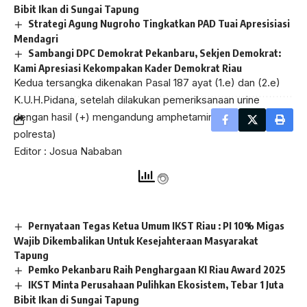
Kami Apresiasi Kekompakan Kader Demokrat Riau