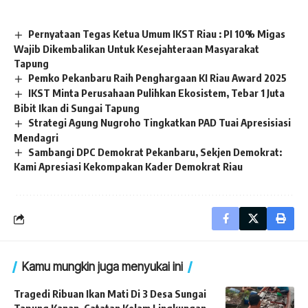
Pernyataan Tegas Ketua Umum IKST Riau : PI 10% Migas
Wajib Dikembalikan Untuk Kesejahteraan Masyarakat
Tapung
Pemko Pekanbaru Raih Penghargaan KI Riau Award 2025
IKST Minta Perusahaan Pulihkan Ekosistem, Tebar 1 Juta
Bibit Ikan di Sungai Tapung
Strategi Agung Nugroho Tingkatkan PAD Tuai Apresisiasi
Mendagri
Sambangi DPC Demokrat Pekanbaru, Sekjen Demokrat:
Kami Apresiasi Kekompakan Kader Demokrat Riau
Kamu mungkin juga menyukai ini
Tragedi Ribuan Ikan Mati Di 3 Desa Sungai