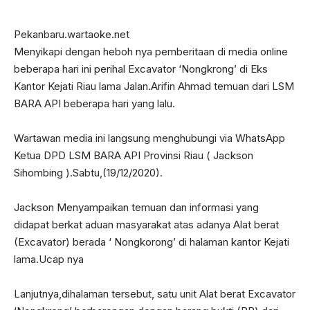
Pekanbaru.wartaoke.net
Menyikapi dengan heboh nya pemberitaan di media online
beberapa hari ini perihal Excavator ‘Nongkrong’ di Eks
Kantor Kejati Riau lama Jalan.Arifin Ahmad temuan dari LSM
BARA API beberapa hari yang lalu.
Wartawan media ini langsung menghubungi via WhatsApp
Ketua DPD LSM BARA API Provinsi Riau ( Jackson
Sihombing ).Sabtu,(19/12/2020).
Jackson Menyampaikan temuan dan informasi yang
didapat berkat aduan masyarakat atas adanya Alat berat
(Excavator) berada ‘ Nongkorong’ di halaman kantor Kejati
lama.Ucap nya
Lanjutnya,dihalaman tersebut, satu unit Alat berat Excavator