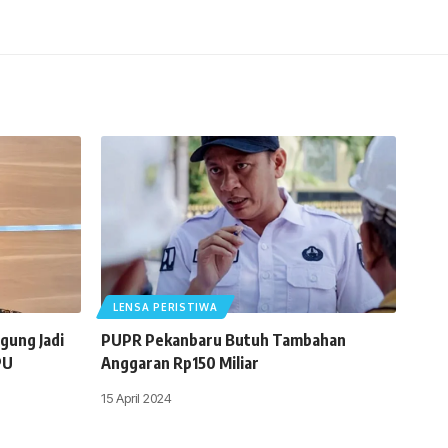
LENSA PERISTIWA
gung Jadi
PUPR Pekanbaru Butuh Tambahan
PU
Anggaran Rp150 Miliar
15 April 2024