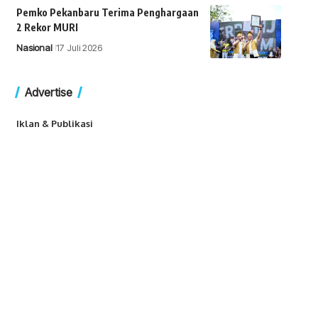
Pemko Pekanbaru Terima Penghargaan
2 Rekor MURI
Nasional
17 Juli 2026
Advertise
Iklan & Publikasi