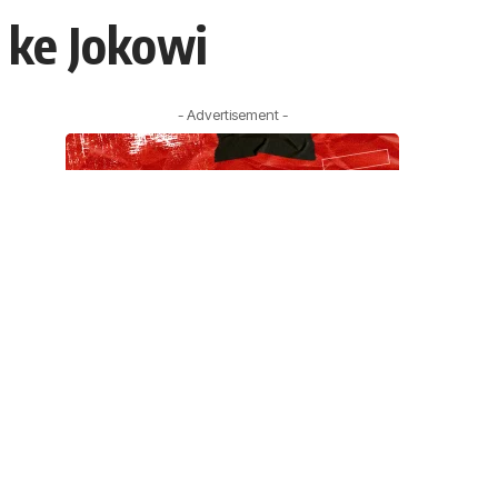
 ke Jokowi
- Advertisement -