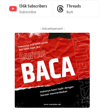
136k
Subscribers
Threads
Subscribe
Ikuti
- Advertisement -