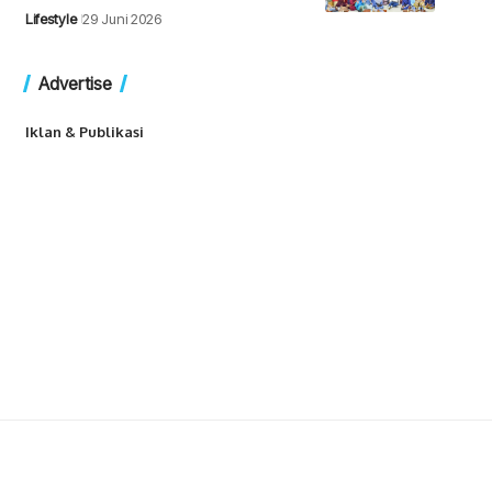
Lifestyle
29 Juni 2026
Advertise
Iklan & Publikasi