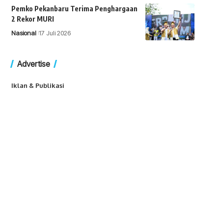
Pemko Pekanbaru Terima Penghargaan
2 Rekor MURI
Nasional
17 Juli 2026
Advertise
Iklan & Publikasi