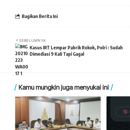
Bagikan Berita Ini
SEBELUMNYA
Kasus IRT Lempar Pabrik Rokok, Polri : Sudah
Dimediasi 9 Kali Tapi Gagal
Kamu mungkin juga menyukai ini