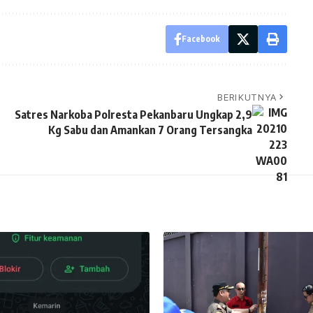
Facebook
BERIKUTNYA
Satres Narkoba Polresta Pekanbaru Ungkap 2,9
Kg Sabu dan Amankan 7 Orang Tersangka