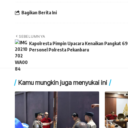
Bagikan Berita Ini
SEBELUMNYA
Kapolresta Pimpin Upacara Kenaikan Pangkat 69
Personel Polresta Pekanbaru
Kamu mungkin juga menyukai ini