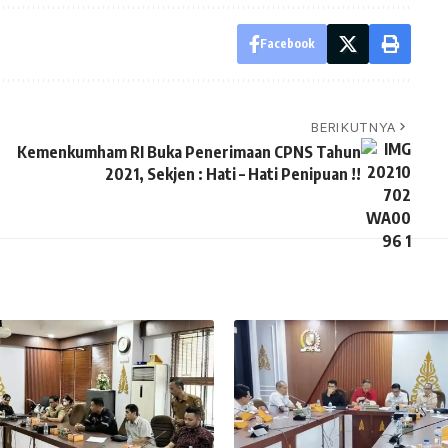
Facebook
BERIKUTNYA
Kemenkumham RI Buka Penerimaan CPNS Tahun
2021, Sekjen : Hati – Hati Penipuan !!