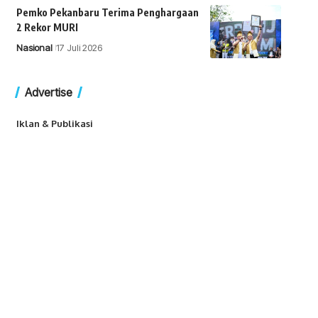
Pemko Pekanbaru Terima Penghargaan
2 Rekor MURI
Nasional
17 Juli 2026
Advertise
Iklan & Publikasi