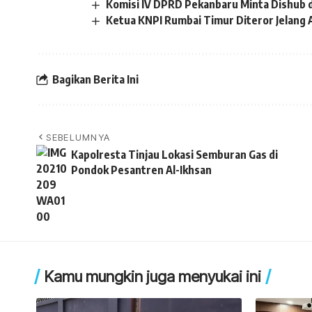
Komisi IV DPRD Pekanbaru Minta Dishub 
Ketua KNPI Rumbai Timur Diteror Jelang 
Bagikan Berita Ini
SEBELUMNYA
Kapolresta Tinjau Lokasi Semburan Gas di
Pondok Pesantren Al-Ikhsan
Kamu mungkin juga menyukai ini