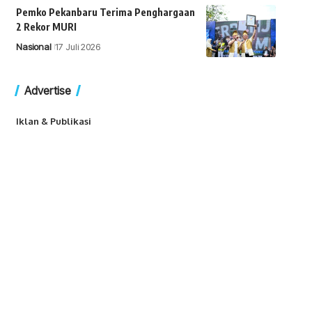
Pemko Pekanbaru Terima Penghargaan
2 Rekor MURI
Nasional
17 Juli 2026
Advertise
Iklan & Publikasi