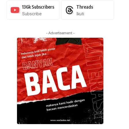
136k
Subscribers
Threads
Subscribe
Ikuti
- Advertisement -