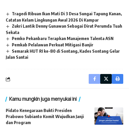
Tragedi Ribuan Ikan Mati Di 3 Desa Sungai Tapung Kanan,
Catatan Kelam Lingkungan Awal 2026 Di Kampar
Zukri Lantik Denny Gunawan Sebagai Dirut Perumda Tuah
Sekata
Pemko Pekanbaru Terapkan Manajemen Talenta ASN
Pemkab Pelalawan Perkuat Mitigasi Banjir
Semarak HUT RI ke-80 di Sontang, Kades Sontang Gelar
Jalan Santai
Kamu mungkin juga menyukai ini
Pidato Kenegaraan Bukti Presiden
Prabowo Subianto Komit Wujudkan Janji
dan Program