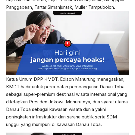
Panggabean, Tartar Simanjuntak, Muller Tampubolon.
Ketua Umum DPP KMDT, Edison Manurung menegaskan,
KMDT hadir untuk percepatan pembangunan Danau Toba
sebagai super-premium destinasi wisata internasional yang
ditetapkan Presiden Jokowi. Menurutnya, dua syarat utama
Danau Toba sebagai kawasan wisata dunia yakni
peningkatan infrastruktur dan sarana publik serta SDM
unggul yang mumpuni di kawasan Danau Toba.