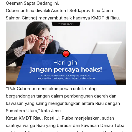
Oesman Sapta Oedang ini.
Gubernur Riau diwakili Asisten I Setdaprov Riau (Jenri
Salmon Ginting) menyambut baik hadirnya KMDT di Riau.
“Pak Gubernur menitipkan pesan untuk saling
bergandengan tangan dalam pembangunan daerah dan
kawasan yang saling menguntungkan antara Riau dengan
Sumatera Utara,” kata Jenri.
Ketua KMDT Riau, Rosti Uli Purba menjelaskan, sudah
saatnya warga Riau yang berasal dari kawasan Danau Toba