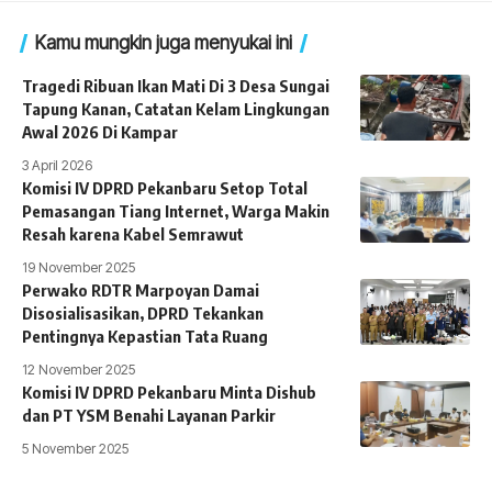
Kamu mungkin juga menyukai ini
Tragedi Ribuan Ikan Mati Di 3 Desa Sungai
Tapung Kanan, Catatan Kelam Lingkungan
Awal 2026 Di Kampar
3 April 2026
Komisi IV DPRD Pekanbaru Setop Total
Pemasangan Tiang Internet, Warga Makin
Resah karena Kabel Semrawut
19 November 2025
Perwako RDTR Marpoyan Damai
Disosialisasikan, DPRD Tekankan
Pentingnya Kepastian Tata Ruang
12 November 2025
Komisi IV DPRD Pekanbaru Minta Dishub
dan PT YSM Benahi Layanan Parkir
5 November 2025